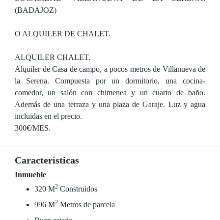
(BADAJOZ)
O ALQUILER DE CHALET.
ALQUILER CHALET.
Alquiler de Casa de campo, a pocos metros de Villanueva de
la Serena. Compuesta por un dormitorio, una cocina-
comedor, un salón con chimenea y un cuarto de baño.
Además de una terraza y una plaza de Garaje. Luz y agua
incluidas en el precio.
300€/MES.
Características
Inmueble
2
320 M
Construidos
2
996 M
Metros de parcela