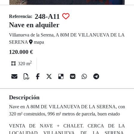
248-A11
Referencia:
Nave en alquiler
Villanueva de la Serena, A 80M DE VILLANUEVA DE LA
SERENA
mapa
120.000 €
2
320 m
Descripción
Nave en A 80M DE VILLANUEVA DE LA SERENA, con
320 m² construidos, 996 m² metros de parcela, buen estado
VENTA DE NAVE + CHALET. CERCA DE LA
LOCALIDAD VILLANUEVA DE LA SERENA.