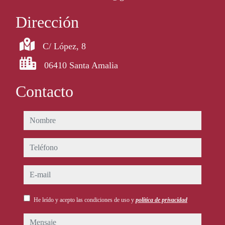
Dirección
C/ López, 8
06410 Santa Amalia
Contacto
nombre
teléfono
e-mail
He leído y acepto las condiciones de uso y
política de privacidad
mensaje