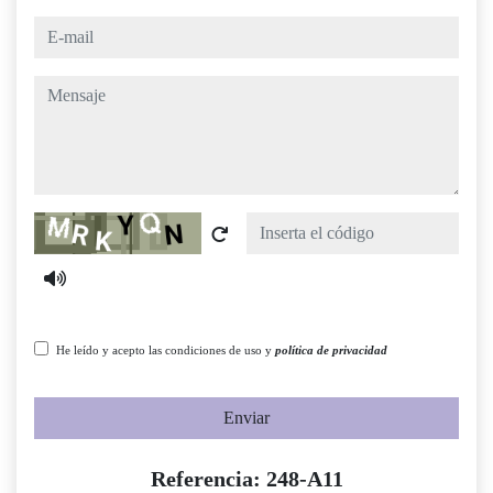
e-mail
mensaje
Captcha
He leído y acepto las condiciones de uso y
política de privacidad
Enviar
Referencia: 248-A11