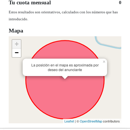
Tu cuota mensual
0
Estos resultados son orientativos, calculados con los números que has
introducido.
Mapa
+
−
×
La posición en el mapa es aproximada por
deseo del anunciante
Leaflet
| ©
OpenStreetMap
contributors