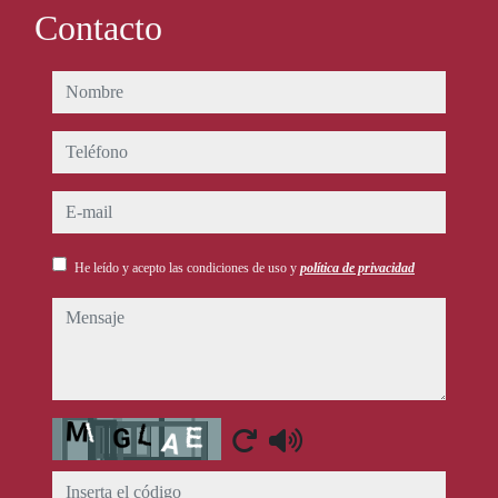
Contacto
nombre
teléfono
e-mail
He leído y acepto las condiciones de uso y
política de privacidad
mensaje
Captcha