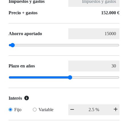
Impuestos y gastos
Precio + gastos
152.000 €
Ahorro aportado
Plazo en años
Interés
Fijo
Variable