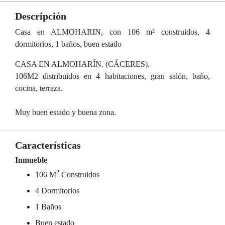
Descripción
Casa en ALMOHARIN, con 106 m² construidos, 4
dormitorios, 1 baños, buen estado
CASA EN ALMOHARÍN. (CÁCERES).
106M2 distribuidos en 4 habitaciones, gran salón, baño,
cocina, terraza.
Muy buen estado y buena zona.
Características
Inmueble
2
106 M
Construidos
4 Dormitorios
1 Baños
Buen estado