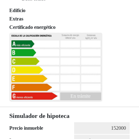
Edificio
Extras
Certificado energético
En trámite
Simulador de hipoteca
Precio inmueble