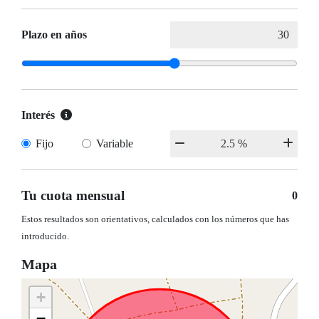
Plazo en años
Interés
Fijo
Variable
Tu cuota mensual
0
Estos resultados son orientativos, calculados con los números que has
introducido.
Mapa
+
−