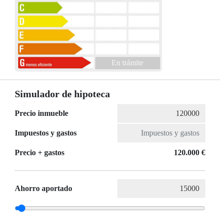
En trámite
Simulador de hipoteca
Precio inmueble
Impuestos y gastos
Precio + gastos
120.000 €
Ahorro aportado