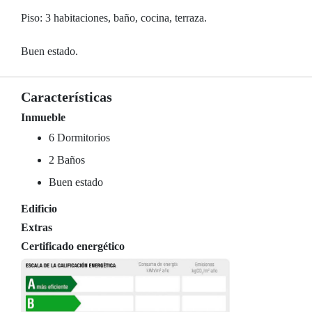
Piso: 3 habitaciones, baño, cocina, terraza.
Buen estado.
Características
Inmueble
6 Dormitorios
2 Baños
Buen estado
Edificio
Extras
Certificado energético