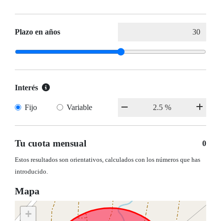
Plazo en años
Interés
Fijo
Variable
Tu cuota mensual
0
Estos resultados son orientativos, calculados con los números que has
introducido.
Mapa
+