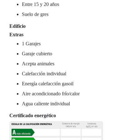
Entre 15 y 20 años
Suelo de gres
Edificio
Extras
1 Garajes
Garaje cubierto
Acepta animales
Calefacción individual
Energía calefacción gasoil
Aire acondicionado frío/calor
Agua caliente individual
Certificado energético