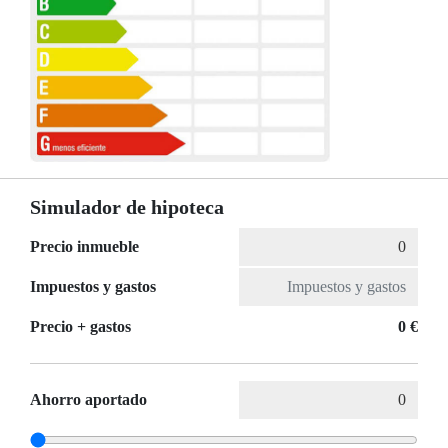
Simulador de hipoteca
Precio inmueble
Impuestos y gastos
Precio + gastos
0 €
Ahorro aportado