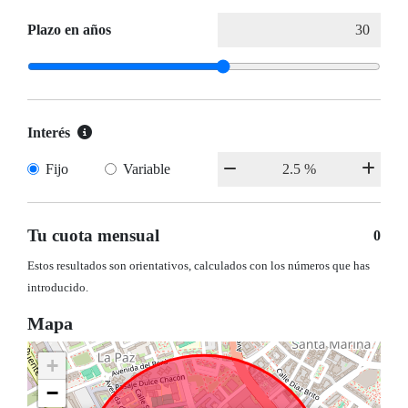
Plazo en años
Interés
Fijo
Variable
Tu cuota mensual
0
Estos resultados son orientativos, calculados con los números que has
introducido.
Mapa
+
−