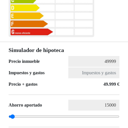
Simulador de hipoteca
Precio inmueble
Impuestos y gastos
Precio + gastos
49.999 €
Ahorro aportado