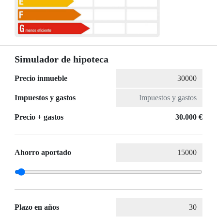
Simulador de hipoteca
Precio inmueble
Impuestos y gastos
Precio + gastos
30.000 €
Ahorro aportado
Plazo en años