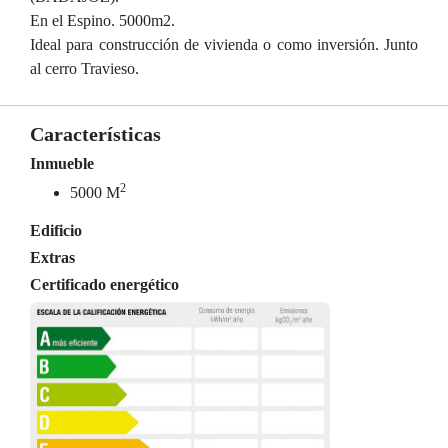
En el Espino. 5000m2.
Ideal para construcción de vivienda o como inversión. Junto
al cerro Travieso.
Características
Inmueble
2
5000 M
Edificio
Extras
Certificado energético