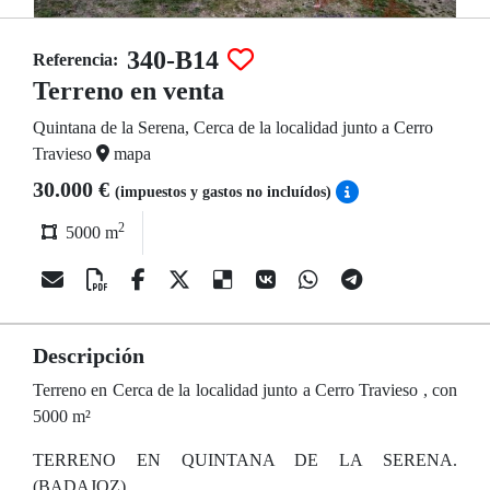
340-B14
Referencia:
Terreno en venta
Quintana de la Serena, Cerca de la localidad junto a Cerro
Travieso
mapa
30.000 €
(impuestos y gastos no incluídos)
2
5000 m
Descripción
Terreno en Cerca de la localidad junto a Cerro Travieso , con
5000 m²
TERRENO EN QUINTANA DE LA SERENA.
(BADAJOZ).