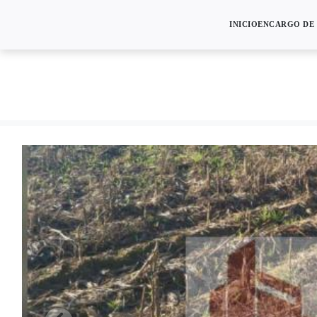
INICIO
ENCARGO DE