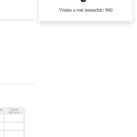
Visitas a este inmueble: 960