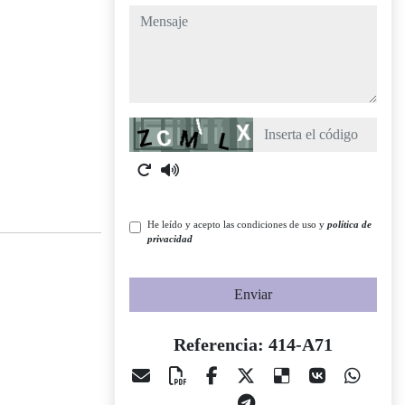
mensaje
Captcha
He leído y acepto las condiciones de uso y
política de
privacidad
Enviar
Referencia: 414-A71