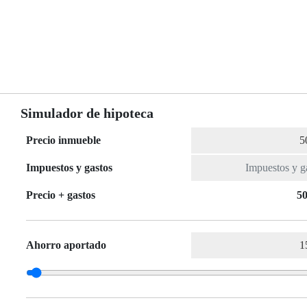
Simulador de hipoteca
Precio inmueble
Impuestos y gastos
Precio + gastos
50
Ahorro aportado