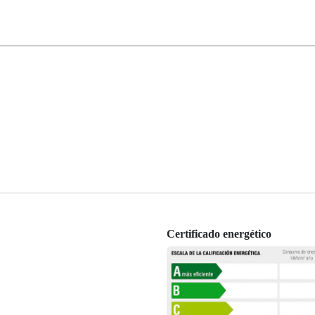
Certificado energético