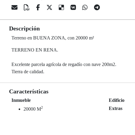
Descripción
Terreno en BUENA ZONA, con 20000 m²
TERRENO EN RENA.
Excelente parcela agrícola de regadío con nave 200m2.
Tierra de calidad.
Características
Inmueble
Edificio
2
Extras
20000 M