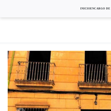
INICIO
ENCARGO DE