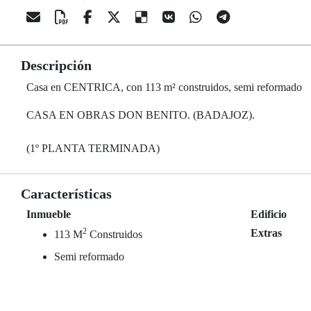
Descripción
Casa en CENTRICA, con 113 m² construidos, semi reformado
CASA EN OBRAS DON BENITO. (BADAJOZ).
(1º PLANTA TERMINADA)
Características
Inmueble
Edificio
2
Extras
113 M
Construidos
Semi reformado