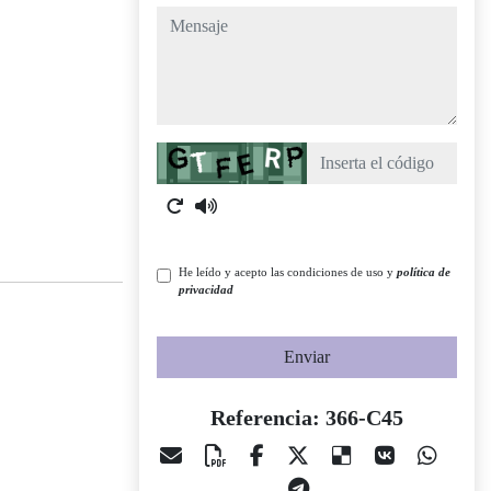
mensaje
Captcha
He leído y acepto las condiciones de uso y
política de
privacidad
Enviar
Referencia: 366-C45