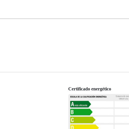
Certificado energético