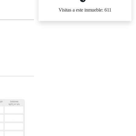
Visitas a este inmueble: 611